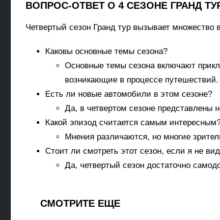
ВОПРОС-ОТВЕТ О 4 СЕЗОНЕ ГРАНД ТУ
Четвертый сезон Гранд тур вызывает множество в
Каковы основные темы сезона?
Основные темы сезона включают прикл
возникающие в процессе путешествий.
Есть ли новые автомобили в этом сезоне?
Да, в четвертом сезоне представлены 
Какой эпизод считается самым интересным
Мнения различаются, но многие зрите
Стоит ли смотреть этот сезон, если я не в
Да, четвертый сезон достаточно самод
СМОТРИТЕ ЕЩЕ