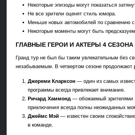
Некоторые эпизоды могут показаться затян
Не все зрители оценят стиль юмора.
Меньше новых автомобилей по сравнению 
Некоторые моменты могут быть предсказуе
ГЛАВНЫЕ ГЕРОИ И АКТЕРЫ 4 СЕЗОНА 
Гранд тур не был бы таким увлекательным без 
незабываемым. В четвертом сезоне продолжают 
Джереми Кларксон
— один из самых извест
программы всегда привлекает внимание.
Ричард Хаммонд
— обожаемый зрителями за
приключения всегда полны неожиданных мо
Джеймс Мэй
— известен своим спокойствие
в команде.