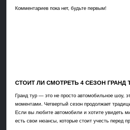
Комментариев пока нет, будьте первым!
СТОИТ ЛИ СМОТРЕТЬ 4 СЕЗОН ГРАНД 
Гранд тур — это не просто автомобильное шоу,
моментами. Четвертый сезон продолжает традиц
Если вы любите автомобили и хотите увидеть мир
есть свои нюансы, которые стоит учесть перед п