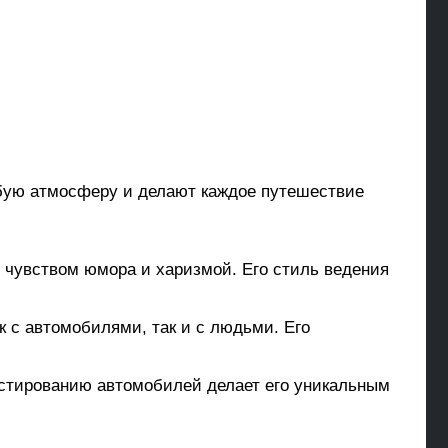
обую атмосферу и делают каждое путешествие
чувством юмора и харизмой. Его стиль ведения
 с автомобилями, так и с людьми. Его
естированию автомобилей делает его уникальным