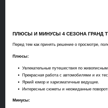
ПЛЮСЫ И МИНУСЫ 4 СЕЗОНА ГРАНД Т
Перед тем как принять решение о просмотре, пол
Плюсы:
Увлекательные путешествия по живописным
Прекрасная работа с автомобилями и их те
Яркий юмор и харизматичные ведущие.
Интересные сюжеты и неожиданные поворот
Минусы: