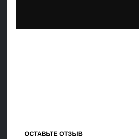
ОСТАВЬТЕ ОТЗЫВ