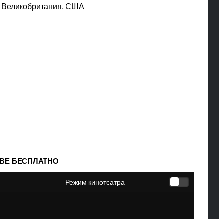
:
Великобритания, США
ТВЕ БЕСПЛАТНО