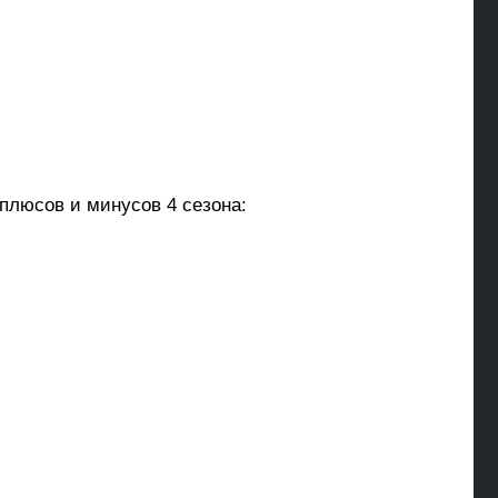
 плюсов и минусов 4 сезона: